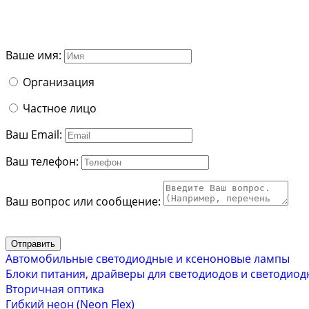
Ваше имя:
Организация
Частное лицо
Ваш Email:
Ваш телефон:
Ваш вопрос или сообщение:
Отправить
Автомобильные светодиодные и ксеноновые лампы
Блоки питания, драйверы для светодиодов и светодиод
Вторичная оптика
Гибкий неон (Neon Flex)