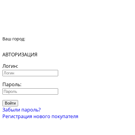
Ваш город:
АВТОРИЗАЦИЯ
Логин:
Пароль:
Войти
Забыли пароль?
Регистрация нового покупателя