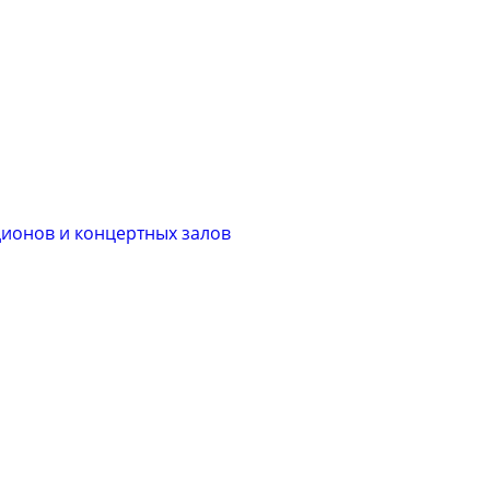
ионов и концертных залов