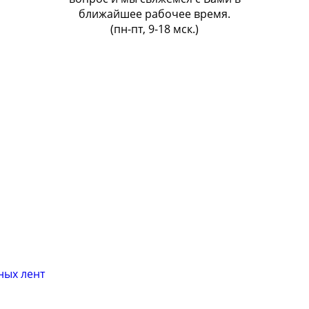
ближайшее рабочее время.
(пн-пт, 9-18 мск.)
ных лент