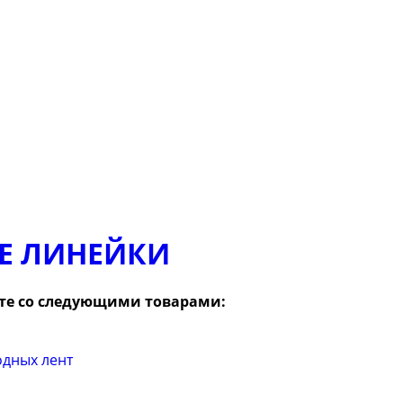
Е ЛИНЕЙКИ
те со следующими товарами: