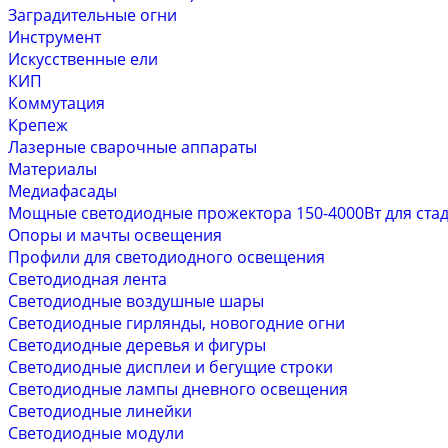
Заградительные огни
Инструмент
Искусственные ели
КИП
Коммутация
Крепеж
Лазерные сварочные аппараты
Материалы
Медиафасады
Мощные светодиодные прожектора 150-4000Вт для стад
Опоры и мачты освещения
Профили для светодиодного освещения
Светодиодная лента
Светодиодные воздушные шары
Светодиодные гирлянды, новогодние огни
Светодиодные деревья и фигуры
Светодиодные дисплеи и бегущие строки
Светодиодные лампы дневного освещения
Светодиодные линейки
Светодиодные модули