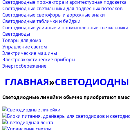
Светодиодные прожектора и архитектурная подсветка
Светодиодные светильники для подвесных потолков
Светодиодные светофоры и дорожные знаки
Светодиодные таблички и бейджи
Светодиодные уличные и промышленные светильники
Светодиоды
Товары для дома
Управление светом
Электрические машины
Электроаккустические приборы
Энергосбережение
ГЛАВНАЯ
»
СВЕТОДИОДНЫ
Светодиодные линейки обычно приобретают вмес