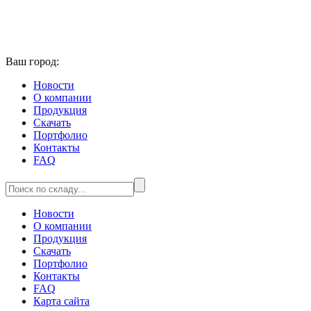
Ваш город:
Новости
О компании
Продукция
Скачать
Портфолио
Контакты
FAQ
Новости
О компании
Продукция
Скачать
Портфолио
Контакты
FAQ
Карта сайта