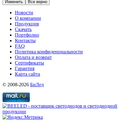
Изменить
Все верно
Новости
О компании
Продукция
Скачать
Портфолио
Контакты
FAQ
Политика конфиденциальности
Оплата и возврат
Сертификаты
Гарантия
Карта сайта
© 2008-2026
БиЛед