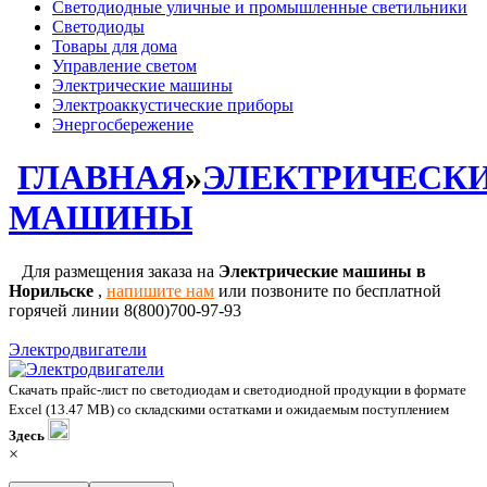
Светодиодные уличные и промышленные светильники
Светодиоды
Товары для дома
Управление светом
Электрические машины
Электроаккустические приборы
Энергосбережение
ГЛАВНАЯ
»
ЭЛЕКТРИЧЕСК
МАШИНЫ
Для размещения заказа на
Электрические машины в
Норильске
,
напишите нам
или позвоните по бесплатной
горячей линии 8(800)700-97-93
Электродвигатели
Скачать прайс-лист по светодиодам и светодиодной продукции в формате
Excel (13.47 MB) со складскими остатками и ожидаемым поступлением
Здесь
×