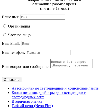
ближайшее рабочее время.
(пн-пт, 9-18 мск.)
Ваше имя:
Организация
Частное лицо
Ваш Email:
Ваш телефон:
Ваш вопрос или сообщение:
Отправить
Автомобильные светодиодные и ксеноновые лампы
Блоки питания, драйверы для светодиодов и
светодиодных лент
Вторичная оптика
Гибкий неон (Neon Flex)